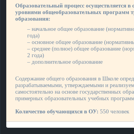
Образовательный процесс осуществляется в 
уровнями общеобразовательных программ тр
образования:
– начальное общее образование (нормативн
года)
– основное общее образование (нормативны
– среднее (полное) общее образование (но
2 года)
– дополнительное образование
Содержание общего образования в Школе опред
разрабатываемыми, утверждаемыми и реализу
самостоятельно на основе государственных обра
примерных образовательных учебных программ,
Количество обучающихся в ОУ:
550 человек