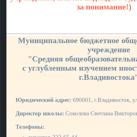
за понимание!)
Муниципальное бюджетное обще
учреждение
"Средняя общеобразовательн
c углубленным изучением ино
г.Владивостока
Юридический адрес:
690001, г.Владивосток, ул
Директор школы:
Соколова Светлана Викторо
Телефоны: