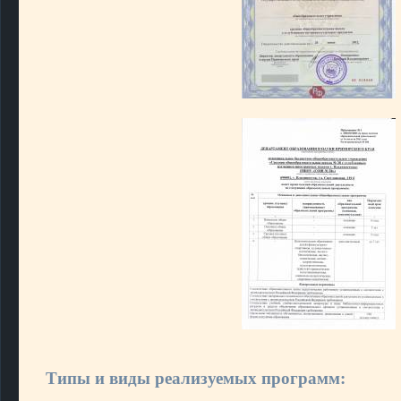
Типы и виды реализуемых программ: